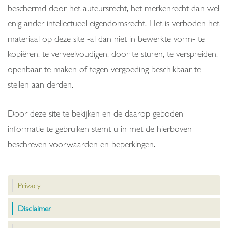
beschermd door het auteursrecht, het merkenrecht dan wel
enig ander intellectueel eigendomsrecht. Het is verboden het
materiaal op deze site -al dan niet in bewerkte vorm- te
kopiëren, te verveelvoudigen, door te sturen, te verspreiden,
openbaar te maken of tegen vergoeding beschikbaar te
stellen aan derden.
Door deze site te bekijken en de daarop geboden
informatie te gebruiken stemt u in met de hierboven
beschreven voorwaarden en beperkingen.
Privacy
Disclaimer