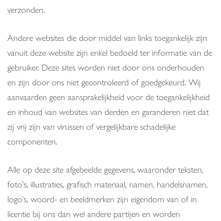
verzonden.
Andere websites die door middel van links toegankelijk zijn
vanuit deze website zijn enkel bedoeld ter informatie van de
gebruiker. Deze sites worden niet door ons onderhouden
en zijn door ons niet gecontroleerd of goedgekeurd. Wij
aanvaarden geen aansprakelijkheid voor de toegankelijkheid
en inhoud van websites van derden en garanderen niet dat
zij vrij zijn van virussen of vergelijkbare schadelijke
componenten.
Alle op deze site afgebeelde gegevens, waaronder teksten,
foto's, illustraties, grafisch materiaal, namen, handelsnamen,
logo's, woord- en beeldmerken zijn eigendom van of in
licentie bij ons dan wel andere partijen en worden