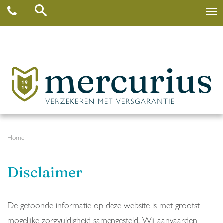
Home
Disclaimer
De getoonde informatie op deze website is met grootst
mogelijke zorgvuldigheid samengesteld. Wij aanvaarden