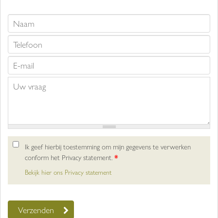
Ik geef hierbij toestemming om mijn gegevens te verwerken
conform het Privacy statement.
*
Bekijk hier ons Privacy statement