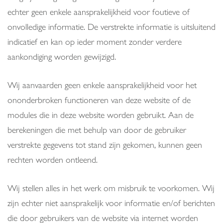
echter geen enkele aansprakelijkheid voor foutieve of
onvolledige informatie. De verstrekte informatie is uitsluitend
indicatief en kan op ieder moment zonder verdere
aankondiging worden gewijzigd.
Wij aanvaarden geen enkele aansprakelijkheid voor het
ononderbroken functioneren van deze website of de
modules die in deze website worden gebruikt. Aan de
berekeningen die met behulp van door de gebruiker
verstrekte gegevens tot stand zijn gekomen, kunnen geen
rechten worden ontleend.
Wij stellen alles in het werk om misbruik te voorkomen. Wij
zijn echter niet aansprakelijk voor informatie en/of berichten
die door gebruikers van de website via internet worden