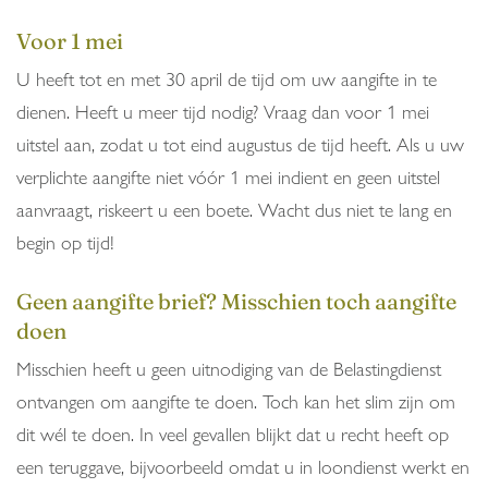
Voor 1 mei
U heeft tot en met 30 april de tijd om uw aangifte in te
dienen. Heeft u meer tijd nodig? Vraag dan voor 1 mei
uitstel aan, zodat u tot eind augustus de tijd heeft. Als u uw
verplichte aangifte niet vóór 1 mei indient en geen uitstel
aanvraagt, riskeert u een boete. Wacht dus niet te lang en
begin op tijd!
Geen aangifte brief? Misschien toch aangifte
doen
Misschien heeft u geen uitnodiging van de Belastingdienst
ontvangen om aangifte te doen. Toch kan het slim zijn om
dit wél te doen. In veel gevallen blijkt dat u recht heeft op
een teruggave, bijvoorbeeld omdat u in loondienst werkt en