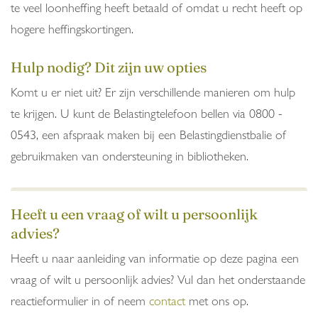
te veel loonheffing heeft betaald of omdat u recht heeft op
hogere heffingskortingen.
Hulp nodig? Dit zijn uw opties
Komt u er niet uit? Er zijn verschillende manieren om hulp
te krijgen. U kunt de Belastingtelefoon bellen via 0800 -
0543, een afspraak maken bij een Belastingdienstbalie of
gebruikmaken van ondersteuning in bibliotheken.
Heeft u een vraag of wilt u persoonlijk
advies?
Heeft u naar aanleiding van informatie op deze pagina een
vraag of wilt u persoonlijk advies? Vul dan het onderstaande
reactieformulier in of neem
contact
met ons op.