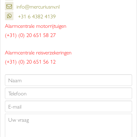
info@mercuriusnv.nl
+31 6 4382 4139
Alarmcentrale motorrijtuigen
(+31) (0) 20 651 58 27
Alarmcentrale reisverzekeringen
(+31) (0) 20 651 56 12