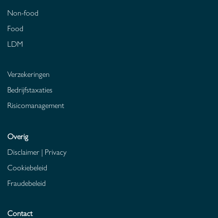
Non-food
Food
LDM
Verzekeringen
Bedrijfstaxaties
Risicomanagement
Overig
Disclaimer
|
Privacy
Cookiebeleid
Fraudebeleid
Contact