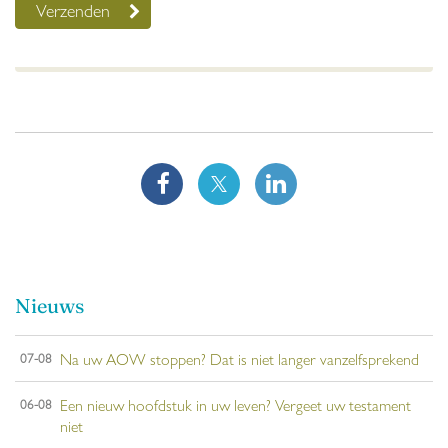
Nieuws
Na uw AOW stoppen? Dat is niet langer vanzelfsprekend
07-08
Een nieuw hoofdstuk in uw leven? Vergeet uw testament
06-08
niet