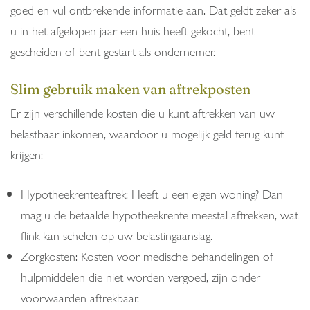
goed en vul ontbrekende informatie aan. Dat geldt zeker als
u in het afgelopen jaar een huis heeft gekocht, bent
gescheiden of bent gestart als ondernemer.
Slim gebruik maken van aftrekposten
Er zijn verschillende kosten die u kunt aftrekken van uw
belastbaar inkomen, waardoor u mogelijk geld terug kunt
krijgen:
Hypotheekrenteaftrek: Heeft u een eigen woning? Dan
mag u de betaalde hypotheekrente meestal aftrekken, wat
flink kan schelen op uw belastingaanslag.
Zorgkosten: Kosten voor medische behandelingen of
hulpmiddelen die niet worden vergoed, zijn onder
voorwaarden aftrekbaar.