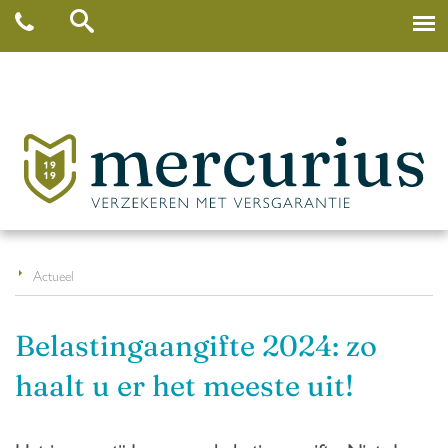
Actueel
Belastingaangifte 2024: zo
haalt u er het meeste uit!