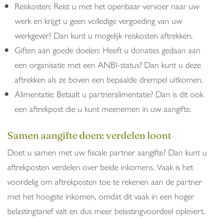
Reiskosten: Reist u met het openbaar vervoer naar uw
werk en krijgt u geen volledige vergoeding van uw
werkgever? Dan kunt u mogelijk reiskosten aftrekken.
Giften aan goede doelen: Heeft u donaties gedaan aan
een organisatie met een ANBI-status? Dan kunt u deze
aftrekken als ze boven een bepaalde drempel uitkomen.
Alimentatie: Betaalt u partneralimentatie? Dan is dit ook
een aftrekpost die u kunt meenemen in uw aangifte.
Samen aangifte doen: verdelen loont
Doet u samen met uw fiscale partner aangifte? Dan kunt u
aftrekposten verdelen over beide inkomens. Vaak is het
voordelig om aftrekposten toe te rekenen aan de partner
met het hoogste inkomen, omdat dit vaak in een hoger
belastingtarief valt en dus meer belastingvoordeel oplevert.