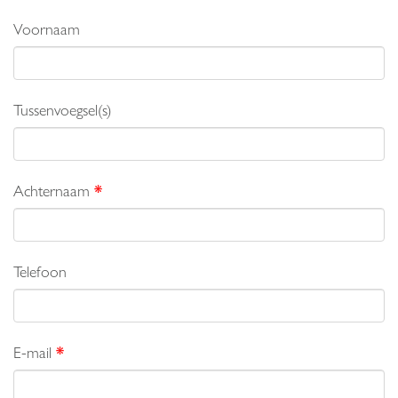
Voornaam
Tussenvoegsel(s)
Achternaam
*
Telefoon
E-mail
*