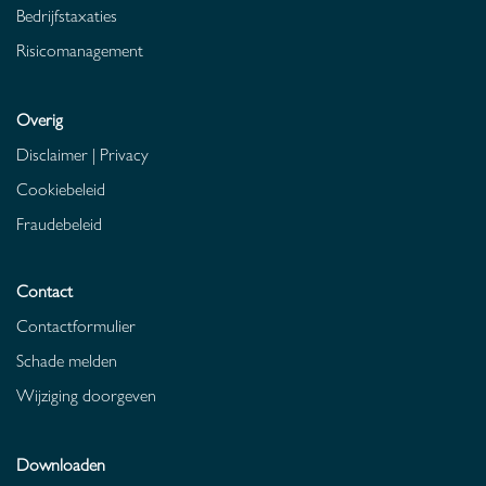
Bedrijfstaxaties
Risicomanagement
Overig
Disclaimer
|
Privacy
Cookiebeleid
Fraudebeleid
Contact
Contactformulier
Schade melden
Wijziging doorgeven
Downloaden