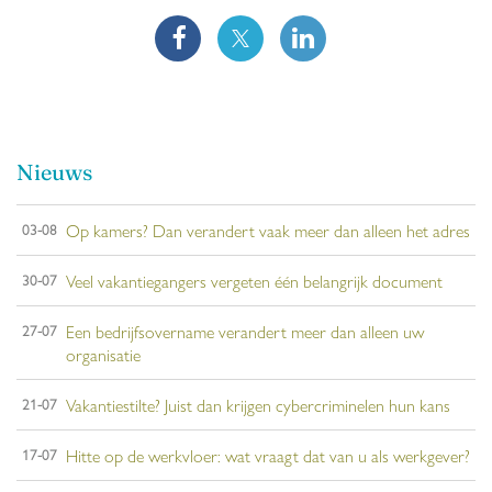
Nieuws
Op kamers? Dan verandert vaak meer dan alleen het adres
03-08
Veel vakantiegangers vergeten één belangrijk document
30-07
Een bedrijfsovername verandert meer dan alleen uw
27-07
organisatie
Vakantiestilte? Juist dan krijgen cybercriminelen hun kans
21-07
Hitte op de werkvloer: wat vraagt dat van u als werkgever?
17-07