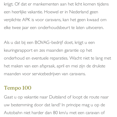
krijgt. Of dat er mankementen aan het licht komen tijdens
een heerlijke vakantie. Hoewel er in Nederland geen
verplichte APK is voor caravans, kan het geen kwaad om
elke twee jaar een onderhoudsbeurt te laten uitvoeren.
Als u dat bij een BOVAG-bedrijf doet, krijgt u een
keuringsrapport en zes maanden garantie op het
onderhoud en eventuele reparaties. Wacht niet te lang met
het maken van een afspraak, april en mei zijn de drukste
maanden voor servicebedrijven van caravans.
Tempo 100
Gaat u op vakantie naar Duitsland of loopt de route naar
uw bestemming door dat land? In principe mag u op de
Autobahn niet harder dan 80 km/u met een caravan of