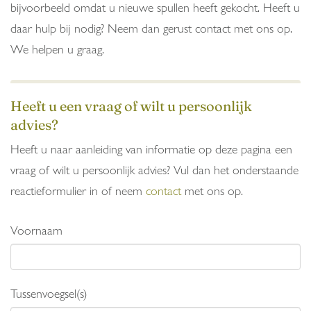
bijvoorbeeld omdat u nieuwe spullen heeft gekocht. Heeft u
daar hulp bij nodig? Neem dan gerust contact met ons op.
We helpen u graag.
Heeft u een vraag of wilt u persoonlijk
advies?
Heeft u naar aanleiding van informatie op deze pagina een
vraag of wilt u persoonlijk advies? Vul dan het onderstaande
reactieformulier in of neem
contact
met ons op.
Voornaam
Tussenvoegsel(s)