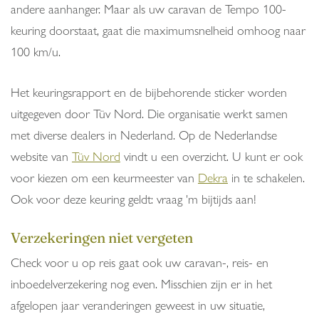
andere aanhanger. Maar als uw caravan de Tempo 100-
keuring doorstaat, gaat die maximumsnelheid omhoog naar
100 km/u.
Het keuringsrapport en de bijbehorende sticker worden
uitgegeven door Tüv Nord. Die organisatie werkt samen
met diverse dealers in Nederland. Op de Nederlandse
website van
Tüv Nord
vindt u een overzicht. U kunt er ook
voor kiezen om een keurmeester van
Dekra
in te schakelen.
Ook voor deze keuring geldt: vraag 'm bijtijds aan!
Verzekeringen niet vergeten
Check voor u op reis gaat ook uw caravan-, reis- en
inboedelverzekering nog even. Misschien zijn er in het
afgelopen jaar veranderingen geweest in uw situatie,