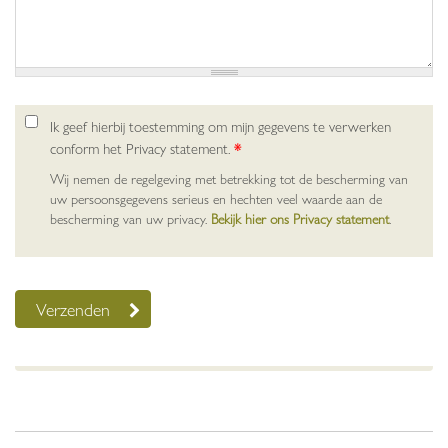
Ik geef hierbij toestemming om mijn gegevens te verwerken
conform het Privacy statement.
*
Wij nemen de regelgeving met betrekking tot de bescherming van
uw persoonsgegevens serieus en hechten veel waarde aan de
bescherming van uw privacy.
Bekijk hier ons Privacy statement
.