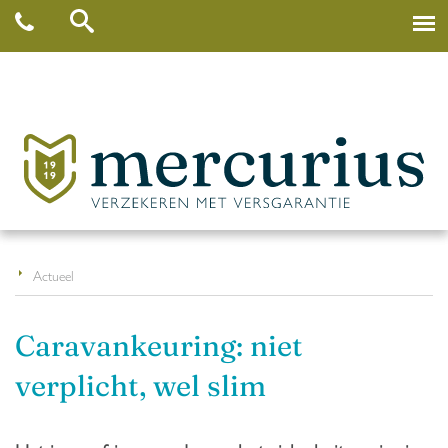
Actueel
Caravankeuring: niet
verplicht, wel slim