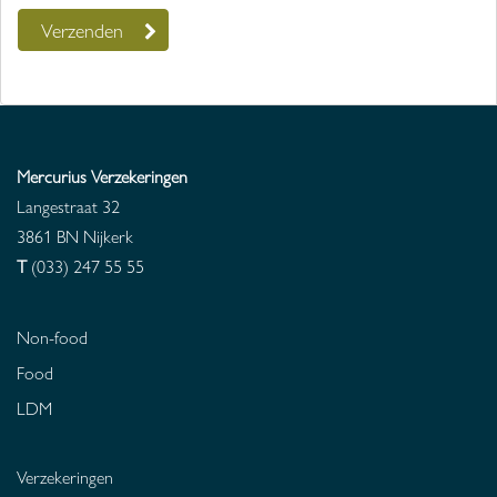
Mercurius Verzekeringen
Langestraat 32
3861 BN
Nijkerk
T
(033) 247 55 55
Non-food
Food
LDM
Verzekeringen