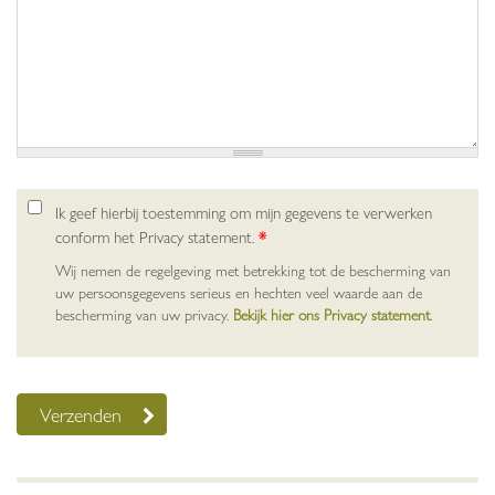
Ik geef hierbij toestemming om mijn gegevens te verwerken
conform het Privacy statement.
*
Wij nemen de regelgeving met betrekking tot de bescherming van
uw persoonsgegevens serieus en hechten veel waarde aan de
bescherming van uw privacy.
Bekijk hier ons Privacy statement
.