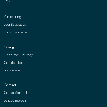
LDM
Verzekeringen
Bedrijfstaxaties
Risicomanagement
Overig
Disclaimer
|
Privacy
Cookiebeleid
Fraudebeleid
Contact
Contactformulier
Schade melden