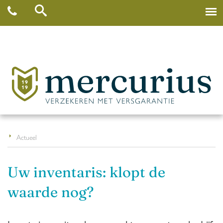
Actueel
Uw inventaris: klopt de
waarde nog?