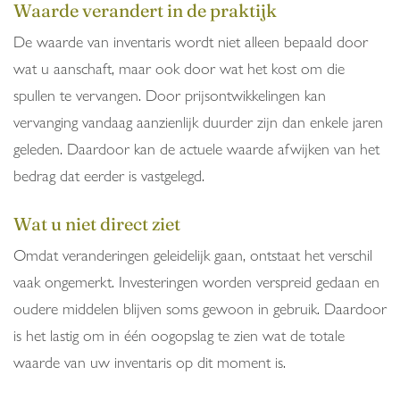
Waarde verandert in de praktijk
De waarde van inventaris wordt niet alleen bepaald door
wat u aanschaft, maar ook door wat het kost om die
spullen te vervangen. Door prijsontwikkelingen kan
vervanging vandaag aanzienlijk duurder zijn dan enkele jaren
geleden. Daardoor kan de actuele waarde afwijken van het
bedrag dat eerder is vastgelegd.
Wat u niet direct ziet
Omdat veranderingen geleidelijk gaan, ontstaat het verschil
vaak ongemerkt. Investeringen worden verspreid gedaan en
oudere middelen blijven soms gewoon in gebruik. Daardoor
is het lastig om in één oogopslag te zien wat de totale
waarde van uw inventaris op dit moment is.