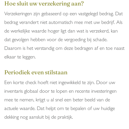
Hoe sluit uw verzekering aan?
Verzekeringen zijn gebaseerd op een vastgelegd bedrag. Dat
bedrag verandert niet automatisch mee met uw bedrijf. Als
de werkelijke waarde hoger ligt dan wat is verzekerd, kan
dat gevolgen hebben voor de vergoeding bij schade.
Daarom is het verstandig om deze bedragen af en toe naast
elkaar te leggen.
Periodiek even stilstaan
Een korte check hoeft niet ingewikkeld te zijn. Door uw
inventaris globaal door te lopen en recente investeringen
mee te nemen, krijgt u al snel een beter beeld van de
actuele waarde. Dat helpt om te bepalen of uw huidige
dekking nog aansluit bij de praktijk.