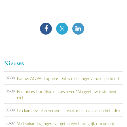
Nieuws
Na uw AOW stoppen? Dat is niet langer vanzelfsprekend
07-08
Een nieuw hoofdstuk in uw leven? Vergeet uw testament
06-08
niet
Op kamers? Dan verandert vaak meer dan alleen het adres
03-08
Veel vakantiegangers vergeten één belangrijk document
30-07