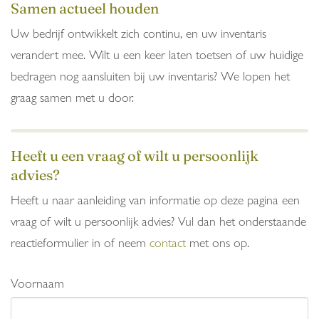
Samen actueel houden
Uw bedrijf ontwikkelt zich continu, en uw inventaris
verandert mee. Wilt u een keer laten toetsen of uw huidige
bedragen nog aansluiten bij uw inventaris? We lopen het
graag samen met u door.
Heeft u een vraag of wilt u persoonlijk
advies?
Heeft u naar aanleiding van informatie op deze pagina een
vraag of wilt u persoonlijk advies? Vul dan het onderstaande
reactieformulier in of neem
contact
met ons op.
Voornaam