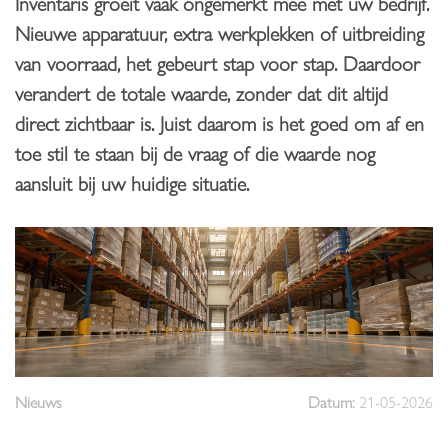
Inventaris groeit vaak ongemerkt mee met uw bedrijf.
Nieuwe apparatuur, extra werkplekken of uitbreiding
van voorraad, het gebeurt stap voor stap. Daardoor
verandert de totale waarde, zonder dat dit altijd
direct zichtbaar is. Juist daarom is het goed om af en
toe stil te staan bij de vraag of die waarde nog
aansluit bij uw huidige situatie.
Nieuws
Datum:
21-05-2026