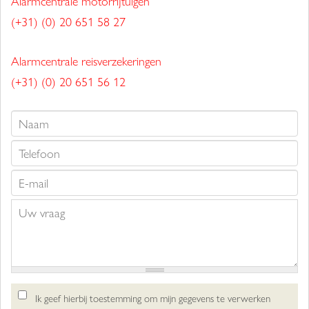
Alarmcentrale motorrijtuigen
(+31) (0) 20 651 58 27
Alarmcentrale reisverzekeringen
(+31) (0) 20 651 56 12
Ik geef hierbij toestemming om mijn gegevens te verwerken