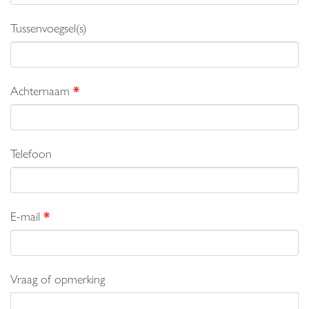
Tussenvoegsel(s)
Achternaam
*
Telefoon
E-mail
*
Vraag of opmerking