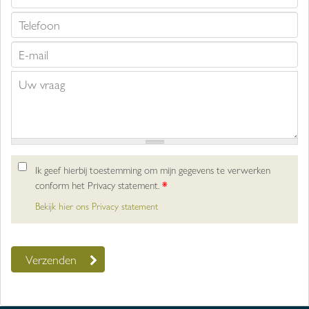
Ik geef hierbij toestemming om mijn gegevens te verwerken
conform het Privacy statement.
*
Bekijk hier ons Privacy statement