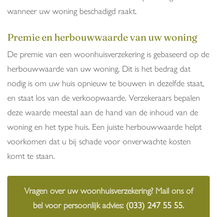
wanneer uw woning beschadigd raakt.
Premie en herbouwwaarde van uw woning
De premie van een woonhuisverzekering is gebaseerd op de
herbouwwaarde van uw woning. Dit is het bedrag dat
nodig is om uw huis opnieuw te bouwen in dezelfde staat,
en staat los van de verkoopwaarde. Verzekeraars bepalen
deze waarde meestal aan de hand van de inhoud van de
woning en het type huis. Een juiste herbouwwaarde helpt
voorkomen dat u bij schade voor onverwachte kosten
komt te staan.
Vragen over uw woonhuisverzekering? Mail ons of
bel voor persoonlijk advies:
(033) 247 55 55
.