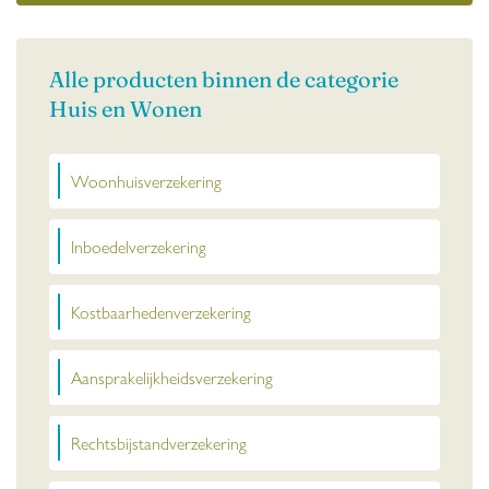
Alle producten binnen de categorie
Huis en Wonen
Woonhuisverzekering
Inboedelverzekering
Kostbaarhedenverzekering
Aansprakelijkheidsverzekering
Rechtsbijstandverzekering