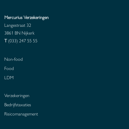
Mercurius Verzekeringen
Langestraat 32
3861 BN
Nijkerk
T
(033) 247 55 55
Non-food
Food
LDM
Verzekeringen
Bedrijfstaxaties
Risicomanagement