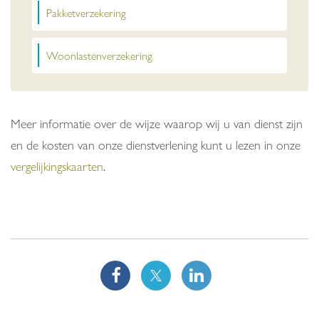
Pakketverzekering
Woonlastenverzekering
Meer informatie over de wijze waarop wij u van dienst zijn
en de kosten van onze dienstverlening kunt u lezen in onze
vergelijkingskaarten
.