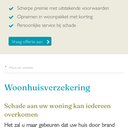
Scherpe premie met uitstekende voorwaarden
Opnemen in woonpakket met korting
Persoonlijke service bij schade
Vraag offerte aan
Huis en wonen
Woonhuisverzekering
Schade aan uw woning kan iedereen
overkomen
Het zal u maar gebeuren dat uw huis door brand