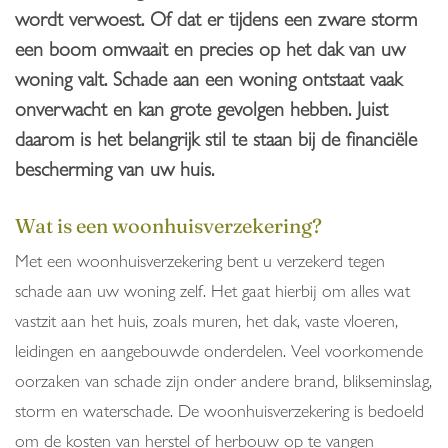
wordt verwoest. Of dat er tijdens een zware storm
een boom omwaait en precies op het dak van uw
woning valt. Schade aan een woning ontstaat vaak
onverwacht en kan grote gevolgen hebben. Juist
daarom is het belangrijk stil te staan bij de financiële
bescherming van uw huis.
Wat is een woonhuisverzekering?
Met een woonhuisverzekering bent u verzekerd tegen
schade aan uw woning zelf. Het gaat hierbij om alles wat
vastzit aan het huis, zoals muren, het dak, vaste vloeren,
leidingen en aangebouwde onderdelen. Veel voorkomende
oorzaken van schade zijn onder andere brand, blikseminslag,
storm en waterschade. De woonhuisverzekering is bedoeld
om de kosten van herstel of herbouw op te vangen