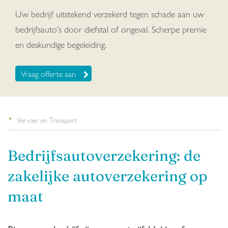
Uw bedrijf uitstekend verzekerd tegen schade aan uw
bedrijfsauto's door diefstal of ongeval. Scherpe premie
en deskundige begeleiding.
Vraag offerte aan
Vervoer en Transport
Bedrijfsautoverzekering: de
zakelijke autoverzekering op
maat