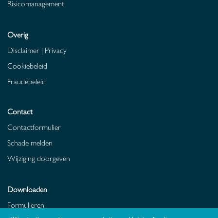
Risicomanagement
Overig
Disclaimer
|
Privacy
Cookiebeleid
Fraudebeleid
Contact
Contactformulier
Schade melden
Wijziging doorgeven
Downloaden
Formulieren