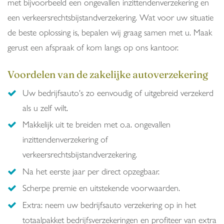
met bijvoorbeeld een ongevallen inzittendenverzekering en
een verkeersrechtsbijstandverzekering. Wat voor uw situatie
de beste oplossing is, bepalen wij graag samen met u. Maak
gerust een afspraak of kom langs op ons kantoor.
Voordelen van de zakelijke autoverzekering
Uw bedrijfsauto's zo eenvoudig of uitgebreid verzekerd
als u zelf wilt.
Makkelijk uit te breiden met o.a. ongevallen
inzittendenverzekering of
verkeersrechtsbijstandverzekering.
Na het eerste jaar per direct opzegbaar.
Scherpe premie en uitstekende voorwaarden.
Extra: neem uw bedrijfsauto verzekering op in het
totaalpakket bedrijfsverzekeringen en profiteer van extra