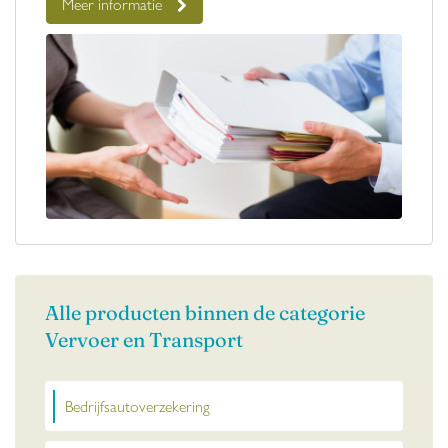
Meer informatie
Alle producten binnen de categorie
Vervoer en Transport
Bedrijfsautoverzekering