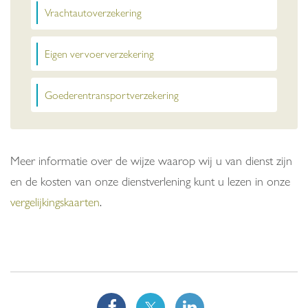
Vrachtautoverzekering
Eigen vervoerverzekering
Goederentransportverzekering
Meer informatie over de wijze waarop wij u van dienst zijn
en de kosten van onze dienstverlening kunt u lezen in onze
vergelijkingskaarten
.