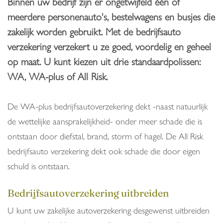
Binnen uw bedrijf zijn er ongetwijfeld één of
meerdere personenauto's, bestelwagens en busjes die
zakelijk worden gebruikt. Met de bedrijfsauto
verzekering verzekert u ze goed, voordelig en geheel
op maat. U kunt kiezen uit drie standaardpolissen:
WA, WA-plus of All Risk.
De WA-plus bedrijfsautoverzekering dekt -naast natuurlijk
de wettelijke aansprakelijkheid- onder meer schade die is
ontstaan door diefstal, brand, storm of hagel. De All Risk
bedrijfsauto verzekering dekt ook schade die door eigen
schuld is ontstaan.
Bedrijfsautoverzekering uitbreiden
U kunt uw zakelijke autoverzekering desgewenst uitbreiden