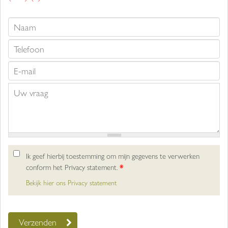
Ik geef hierbij toestemming om mijn gegevens te verwerken
conform het Privacy statement.
*
Bekijk hier ons Privacy statement