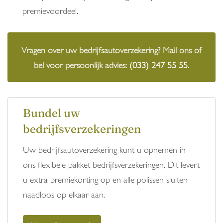
premievoordeel.
Vragen over uw bedrijfsautoverzekering? Mail ons of
bel voor persoonlijk advies:
(033) 247 55 55
.
Bundel uw
bedrijfsverzekeringen
Uw bedrijfsautoverzekering kunt u opnemen in
ons flexibele pakket bedrijfsverzekeringen. Dit levert
u extra premiekorting op en alle polissen sluiten
naadloos op elkaar aan.