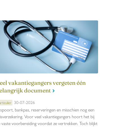
eel vakantiegangers vergeten één
elangrijk document
30-07-2026
rticulier
spoort, bankpas, reserveringen en misschien nog een
isverzekering. Voor veel vakantiegangers hoort het bij
 vaste voorbereiding voordat ze vertrekken. Toch blijkt