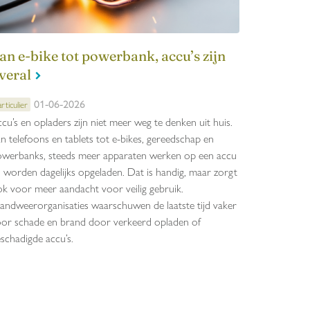
an e-bike tot powerbank, accu’s zijn
veral
01-06-2026
rticulier
cu’s en opladers zijn niet meer weg te denken uit huis.
n telefoons en tablets tot e-bikes, gereedschap en
werbanks, steeds meer apparaten werken op een accu
 worden dagelijks opgeladen. Dat is handig, maar zorgt
k voor meer aandacht voor veilig gebruik.
andweerorganisaties waarschuwen de laatste tijd vaker
or schade en brand door verkeerd opladen of
schadigde accu’s.