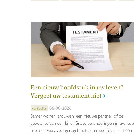
Een nieuw hoofdstuk in uw leven?
Vergeet uw testament niet
06-08-2026
Particulier
Samenwonen, trouwen, een nieuwe partner of de
geboorte van een kind. Grote veranderingen in uw lev
brengen vaak veel geregel met zich mee. Toch blijft één