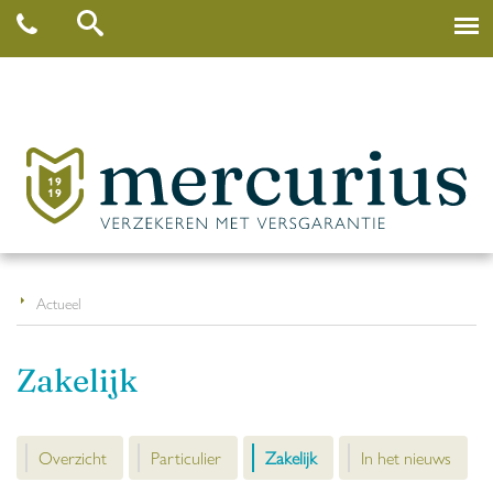
Actueel
Zakelijk
Overzicht
Particulier
Zakelijk
In het nieuws