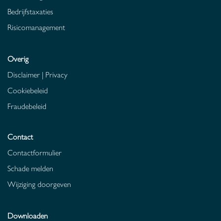
Bedrijfstaxaties
Risicomanagement
Overig
Disclaimer
|
Privacy
Cookiebeleid
Fraudebeleid
Contact
Contactformulier
Schade melden
Wijziging doorgeven
Downloaden