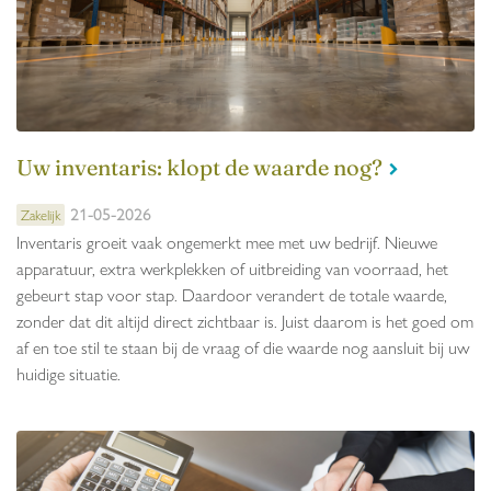
Uw inventaris: klopt de waarde nog?
21-05-2026
Zakelijk
Inventaris groeit vaak ongemerkt mee met uw bedrijf. Nieuwe
apparatuur, extra werkplekken of uitbreiding van voorraad, het
gebeurt stap voor stap. Daardoor verandert de totale waarde,
zonder dat dit altijd direct zichtbaar is. Juist daarom is het goed om
af en toe stil te staan bij de vraag of die waarde nog aansluit bij uw
huidige situatie.