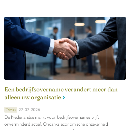
Een bedrijfsovername verandert meer dan
alleen uw organisatie
27-07-2026
Zakelijk
De Nederlandse markt voor bedrijfsovernames blijft
onverminderd actief. Ondanks economische onzekerheid