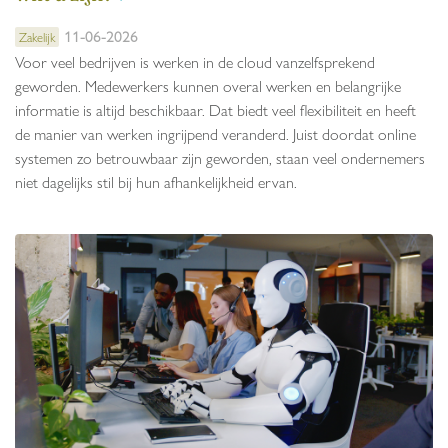
11-06-2026
Zakelijk
Voor veel bedrijven is werken in de cloud vanzelfsprekend
geworden. Medewerkers kunnen overal werken en belangrijke
informatie is altijd beschikbaar. Dat biedt veel flexibiliteit en heeft
de manier van werken ingrijpend veranderd. Juist doordat online
systemen zo betrouwbaar zijn geworden, staan veel ondernemers
niet dagelijks stil bij hun afhankelijkheid ervan.