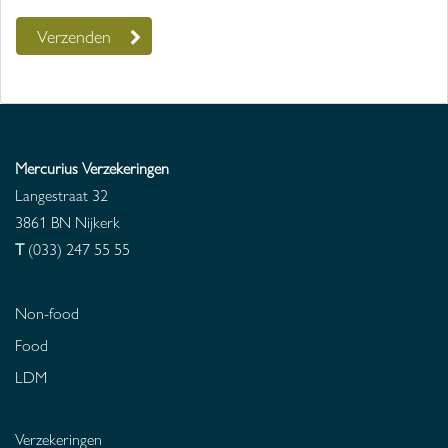
Mercurius Verzekeringen
Langestraat 32
3861 BN
Nijkerk
T
(033) 247 55 55
Non-food
Food
LDM
Verzekeringen