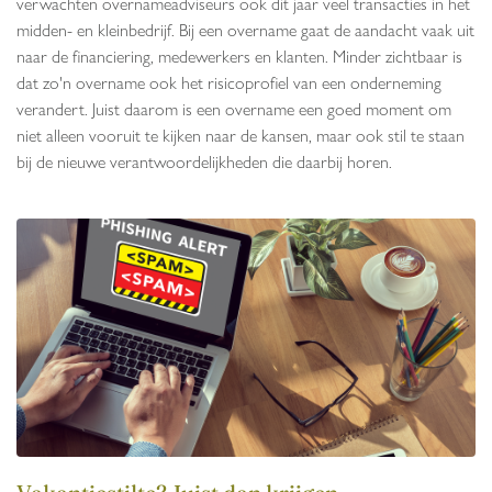
verwachten overnameadviseurs ook dit jaar veel transacties in het
midden- en kleinbedrijf. Bij een overname gaat de aandacht vaak uit
naar de financiering, medewerkers en klanten. Minder zichtbaar is
dat zo'n overname ook het risicoprofiel van een onderneming
verandert. Juist daarom is een overname een goed moment om
niet alleen vooruit te kijken naar de kansen, maar ook stil te staan
bij de nieuwe verantwoordelijkheden die daarbij horen.